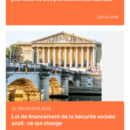
Lire la suite
31 décembre 2025
Loi de financement de la Sécurité sociale
2026 : ce qui change