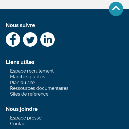
Nous suivre
Facebook
Twitter
LinkedIn
Liens utiles
Espace recrutement
Marchés publics
Plan du site
Ressources documentaires
Sites de référence
Nous joindre
Espace presse
Contact