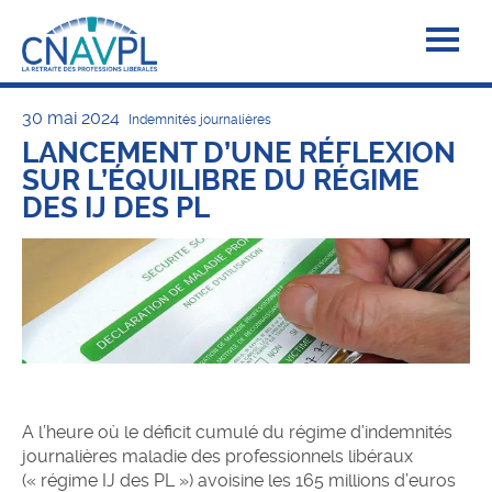
30 mai 2024
Indemnités journalières
LANCEMENT D’UNE RÉFLEXION
SUR L’ÉQUILIBRE DU RÉGIME
DES IJ DES PL
A l’heure où le déficit cumulé du régime d’indemnités
journalières maladie des professionnels libéraux
(« régime IJ des PL ») avoisine les 165 millions d’euros