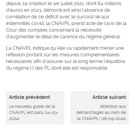
depuis sa création le 1er juillet 2021, dont 64 millions
d’euros en 2023, démontrant ainsi l’absence de
corrélation de ce déficit avec le surcoût lié aux
indemnités covid, la CNAVPL prend acte de l’avis de la
Cour des comptes concernant la nécessité
d’augmenter le délai de carence du régime général.
La CNAVPL indique qu’elle va rapidement mener une
réflexion portant sur les mesures complémentaires
nécessaires afin d’assurer sur le long terme l’équilibre
du régime IJ des PL dont elle est responsable.
Article précédent
Article suivant
Le nouveau guide de la
Attention aux
CNAVPL est paru (14-03-
démarchages au nom de
2024)
la CNAVPL! (16-09-2024)