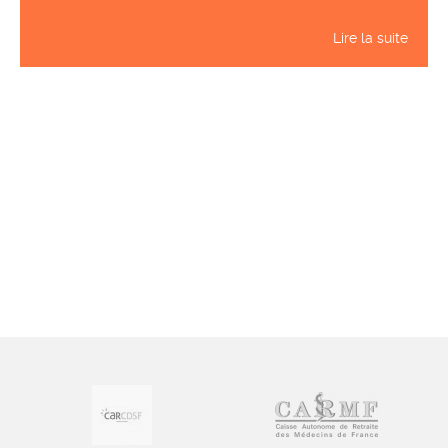
Lire la suite
Le fil Twitter est indisponible pour le moment.